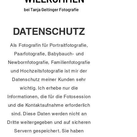
DATENSCHUTZ
Als Fotografin für Portraitfotografie,
Paarfotografie, Babybauch- und
Newbornfotografie, Familienfotografie
und Hochzeitsfotografie ist mir der
Datenschutz meiner Kunden sehr
wichtig. Ich erhebe nur die
Informationen, die für die Fotosession
und die Kontaktaufnahme erforderlich
sind. Diese Daten werden nicht an
Dritte weitergegeben und auf sicheren
Servern gespeichert. Sie haben