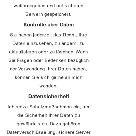
weitergegeben und auf sicheren
Servern gespeichert.
Kontrolle über Daten
Sie haben jederzeit das Recht, Ihre
Daten einzusehen, zu ändern, zu
aktualisieren oder zu löschen. Wenn
Sie Fragen oder Bedenken bezüglich
der Verwendung Ihrer Daten haben,
können Sie sich gerne an mich
wenden.
Datensicherheit
Ich setze Schutzmaßnahmen ein, um
die Sicherheit Ihrer Daten zu
gewährleisten. Dazu gehören
Datenverschlüsselung, sichere Server