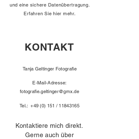
und eine sichere Datenübertragung.
Erfahren Sie hier mehr.
KONTAKT
Tanja Geltinger Fotografie
E-Mail-Adresse:
fotografie.geltinger@gmx.de
Tel.: +49 (0) 151 /
11843165
Kontaktiere mich direkt.
Gerne auch über