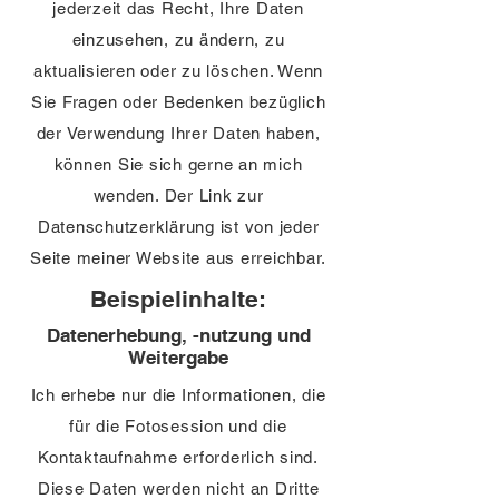
jederzeit das Recht, Ihre Daten
einzusehen, zu ändern, zu
aktualisieren oder zu löschen. Wenn
Sie Fragen oder Bedenken bezüglich
der Verwendung Ihrer Daten haben,
können Sie sich gerne an mich
wenden. Der Link zur
Datenschutzerklärung ist von jeder
Seite meiner Website aus erreichbar.
Beispielinhalte:
Datenerhebung, -nutzung und
Weitergabe
Ich erhebe nur die Informationen, die
für die Fotosession und die
Kontaktaufnahme erforderlich sind.
Diese Daten werden nicht an Dritte