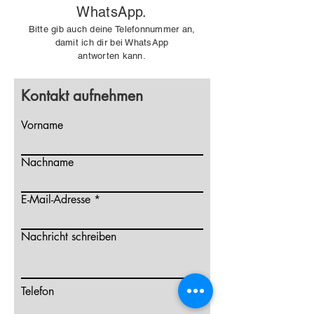
WhatsApp.
Bitte gib
auch deine Telefonnummer an,
damit ich dir bei WhatsApp
antworten
kann.
Kontakt aufnehmen
Vorname
Nachname
E-Mail-Adresse
Nachricht schreiben
Telefon